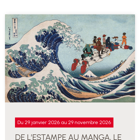
Du 29 janvier 2026 au 29 novembre 2026
DE L’ESTAMPE AU MANGA, LE