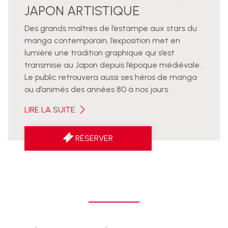
JAPON ARTISTIQUE
Des grands maîtres de l’estampe aux stars du
manga contemporain, l’exposition met en
lumière une tradition graphique qui s’est
transmise au Japon depuis l’époque médiévale.
Le public retrouvera aussi ses héros de manga
ou d’animés des années 80 à nos jours.
LIRE LA SUITE
RÉSERVER