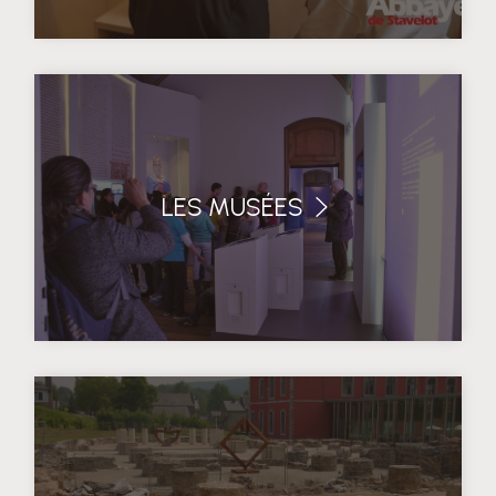
LES MUSÉES