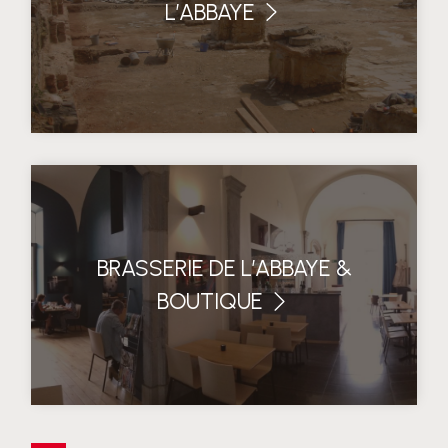
L’ABBAYE
BRASSERIE DE L’ABBAYE &
BOUTIQUE