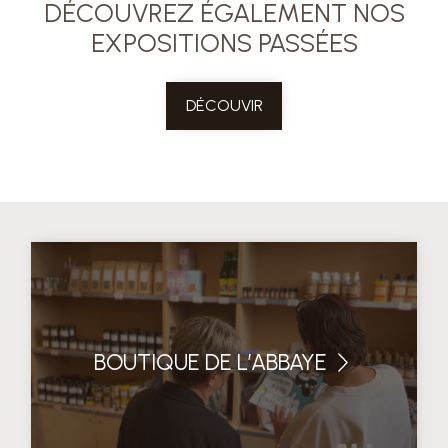
DÉCOUVREZ ÉGALEMENT NOS
EXPOSITIONS PASSÉES
DÉCOUVIR
BOUTIQUE DE L’ABBAYE