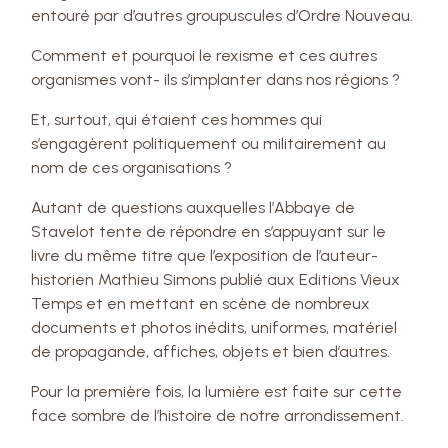
entouré par d’autres groupuscules d’Ordre Nouveau.
Comment et pourquoi le rexisme et ces autres
organismes vont- ils s’implanter dans nos régions ?
Et, surtout, qui étaient ces hommes qui
s’engagèrent politiquement ou militairement au
nom de ces organisations ?
Autant de questions auxquelles l’Abbaye de
Stavelot tente de répondre en s’appuyant sur le
livre du même titre que l’exposition de l’auteur-
historien Mathieu Simons publié aux Editions Vieux
Temps et en mettant en scène de nombreux
documents et photos inédits, uniformes, matériel
de propagande, affiches, objets et bien d’autres.
Pour la première fois, la lumière est faite sur cette
face sombre de l’histoire de notre arrondissement.