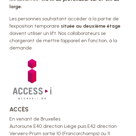
large.
Les personnes souhaitant accéder à la partie de
l’exposition temporaire
située au deuxième étage
doivent utiliser un lift. Nos collaborateurs se
chargeront de mettre l’appareil en fonction, à la
demande.
ACCÈS
En venant de Bruxelles
Autoroute E40 direction Liège puis E42 direction
Verviers-Prüm sortie 10 (Francorchamps) ou 11