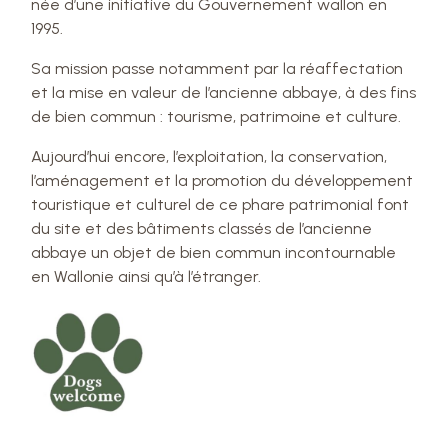
née d’une initiative du Gouvernement wallon en
1995.
Sa mission passe notamment par la réaffectation
et la mise en valeur de l’ancienne abbaye, à des fins
de bien commun : tourisme, patrimoine et culture.
Aujourd’hui encore, l’exploitation, la conservation,
l’aménagement et la promotion du développement
touristique et culturel de ce phare patrimonial font
du site et des bâtiments classés de l’ancienne
abbaye un objet de bien commun incontournable
en Wallonie ainsi qu’à l’étranger.