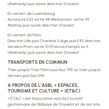
(Malmedy) puis suivre direction Stavelot
En venant de Luxembourg
Autoroute E25 sortie 48 Werbomont, sortie 49
Manhay puis suivre direction Stavelot
En venant de Paris
Direction Lille puis Charleroi /Liège puis E42 direction
Verviers-Prüm sortie 10 (Francorchamps) ou 11
(Malmedy) puis suivre direction Stavelot.
TRANSPORTS EN COMMUN
Train jusqu’à Trois-Ponts puis bus 745 ou train jusqu’à
Verviers puis bus 294.
Á PROPOS DE L’ASBL « ESPACES,
TOURISME ET CULTURE » (ET&C)
« ET&C » est l’association sans but lucratif
gestionnaire de l’Abbaye de Stavelot et de son site,