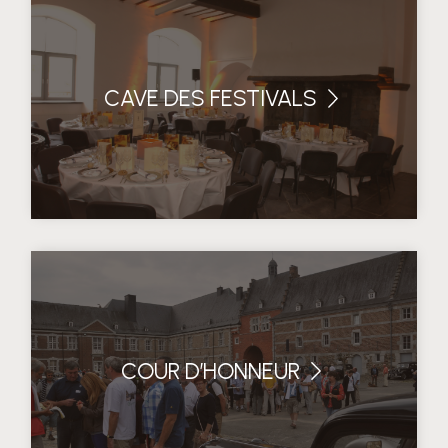
CAVE DES FESTIVALS
COUR D’HONNEUR