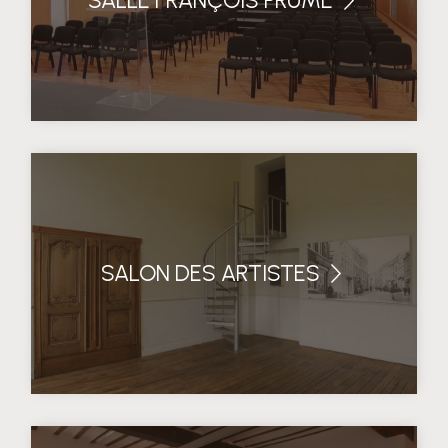
SALLE FRANÇOIS PRUME
SALON DES ARTISTES