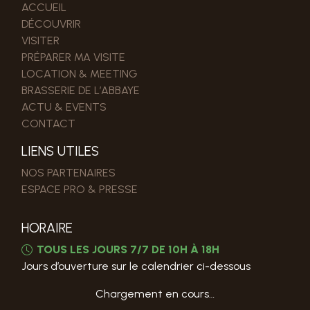
ACCUEIL
DÉCOUVRIR
VISITER
PRÉPARER MA VISITE
LOCATION & MEETING
BRASSERIE DE L’ABBAYE
ACTU & EVENTS
CONTACT
LIENS UTILES
NOS PARTENAIRES
ESPACE PRO & PRESSE
HORAIRE
TOUS LES JOURS 7/7 DE 10H À 18H
Jours d’ouverture sur le calendrier ci-dessous
Chargement en cours…