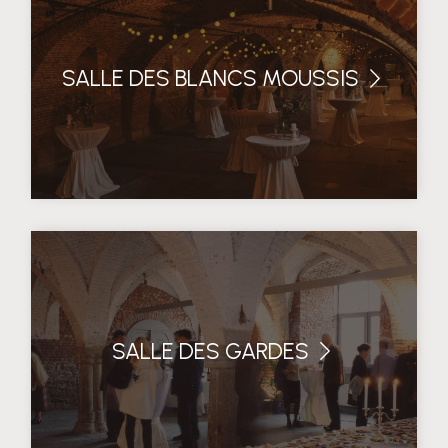
SALLE DES BLANCS MOUSSIS
SALLE DES GARDES