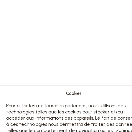
Cookies
Pour offrir les meilleures expériences, nous utilisons des
technologies telles que les cookies pour stocker et/ou
accéder aux informations des appareils. Le fait de consen
à ces technologies nous permettra de traiter des donné
telles que le comportement de navigation ou les ID uniqu