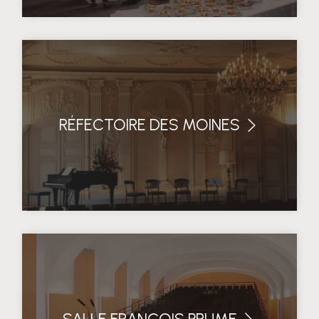
RÉFECTOIRE DES MOINES