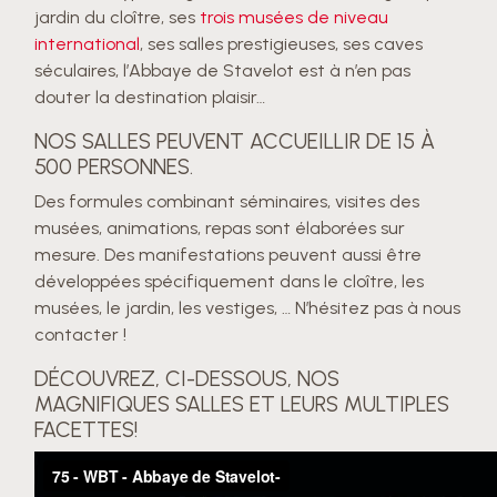
jardin du cloître, ses
trois musées de niveau
international
, ses salles prestigieuses, ses caves
séculaires, l’Abbaye de Stavelot est à n’en pas
douter la destination plaisir…
NOS SALLES PEUVENT ACCUEILLIR DE 15 À
500 PERSONNES.
Des formules combinant séminaires, visites des
musées, animations, repas sont élaborées sur
mesure. Des manifestations peuvent aussi être
développées spécifiquement dans le cloître, les
musées, le jardin, les vestiges, … N’hésitez pas à nous
contacter !
DÉCOUVREZ, CI-DESSOUS, NOS
MAGNIFIQUES SALLES ET LEURS MULTIPLES
FACETTES!