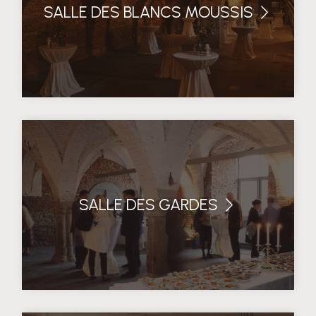
SALLE DES BLANCS MOUSSIS
SALLE DES GARDES