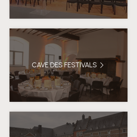
CAVE DES FESTIVALS