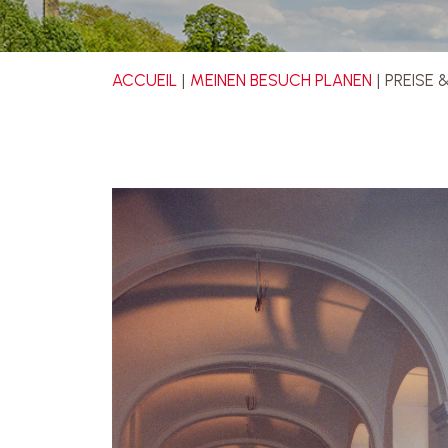
ACCUEIL
MEINEN BESUCH PLANEN
PREISE