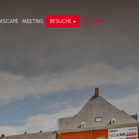
MSCAFÉ
MEETING
BESUCHE
MENÜ