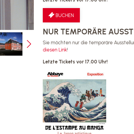
BUCHEN
NUR TEMPORÄRE AUSS
Sie möchten nur die temporäre Ausstell
diesen Link
!
Letzte Tickets vor 17.00 Uhr!