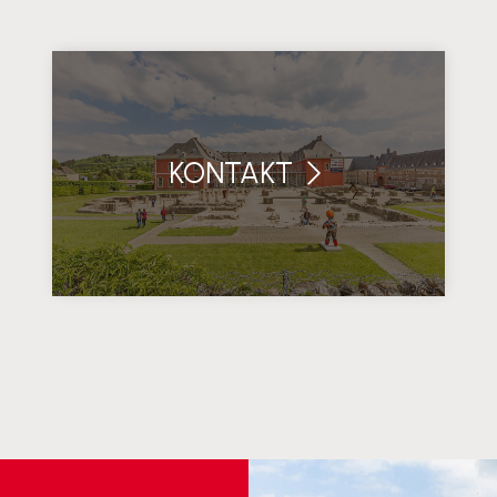
KONTAKT