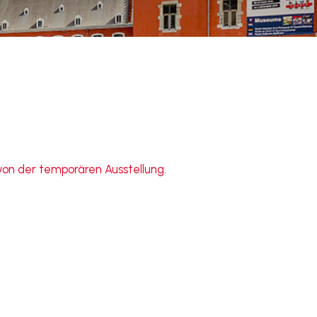
on der temporären Ausstellung
.