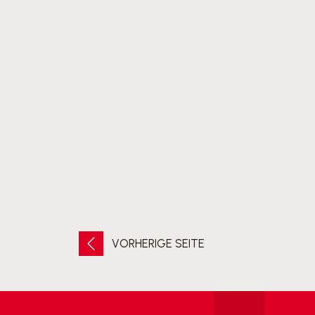
VORHERIGE SEITE