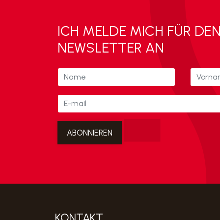
ICH MELDE MICH FÜR DE
NEWSLETTER AN
KONTAKT