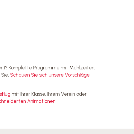
en)? Komplette Programme mit Mahlzeiten,
 Sie.
Schauen Sie sich unsere Vorschläge
sflug
mit Ihrer Klasse, Ihrem Verein oder
chneiderten Animationen
!