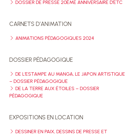
DOSSIER DE PRESSE 20ÈME ANNIVERSAIRE D’ETC
CARNETS D’ANIMATION
ANIMATIONS PÉDAGOGIQUES 2024
DOSSIER PÉDAGOGIQUE
DE L’ESTAMPE AU MANGA, LE JAPON ARTISTIQUE
– DOSSIER PÉDAGOGIQUE
DE LA TERRE AUX ÉTOILES – DOSSIER
PÉDAGOGIQUE
EXPOSITIONS EN LOCATION
DESSINER EN PAIX, DESSINS DE PRESSE ET