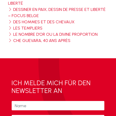
LIBERTÉ
DESSINER EN PAIX, DESSIN DE PRESSE ET LIBERTÉ
– FOCUS BELGE
DES HOMMES ET DES CHEVAUX
LES TEMPLIERS
LE NOMBRE D’OR OU LA DIVINE PROPORTION
CHE GUEVARA, 40 ANS APRÈS
ICH MELDE MICH FÜR DEN
NEWSLETTER AN