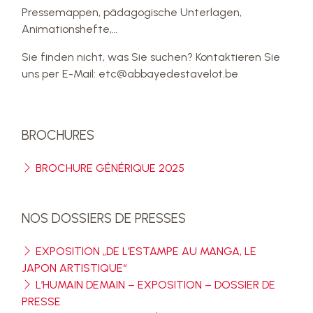
Pressemappen, pädagogische Unterlagen,
Animationshefte,…
Sie finden nicht, was Sie suchen? Kontaktieren Sie
uns per E-Mail: etc@abbayedestavelot.be
BROCHURES
BROCHURE GÉNÉRIQUE 2025
NOS DOSSIERS DE PRESSES
EXPOSITION „DE L’ESTAMPE AU MANGA, LE
JAPON ARTISTIQUE“
L’HUMAIN DEMAIN – EXPOSITION – DOSSIER DE
PRESSE