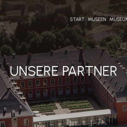
START
MUSEEN
MUSEU
UNSERE PARTNER