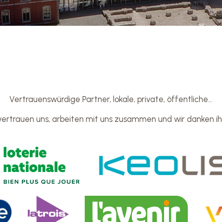
Vertrauenswürdige Partner, lokale, private, öffentliche…
vertrauen uns, arbeiten mit uns zusammen und wir danken i