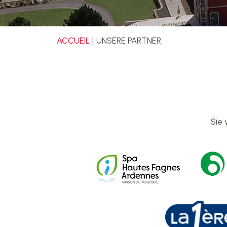
ACCUEIL
UNSERE PARTNER
Sie 