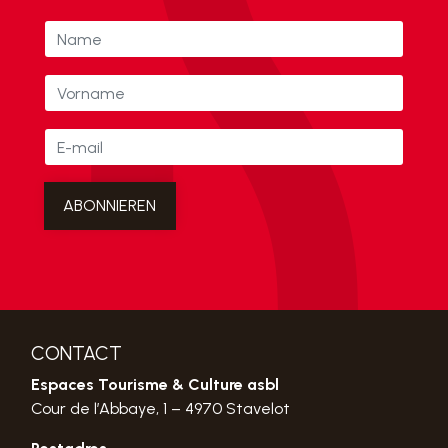
CONTACT
Espaces Tourisme & Culture asbl
Cour de l’Abbaye, 1 – 4970 Stavelot