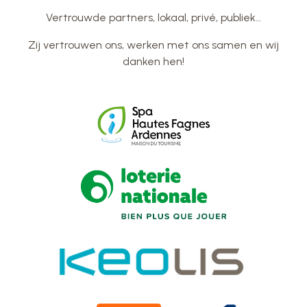
Vertrouwde partners, lokaal, privé, publiek…
Zij vertrouwen ons, werken met ons samen en wij
danken hen!