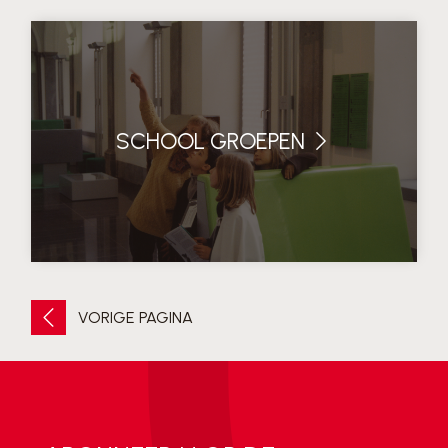
SCHOOL GROEPEN
VORIGE PAGINA