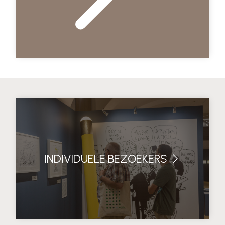
INDIVIDUELE BEZOEKERS