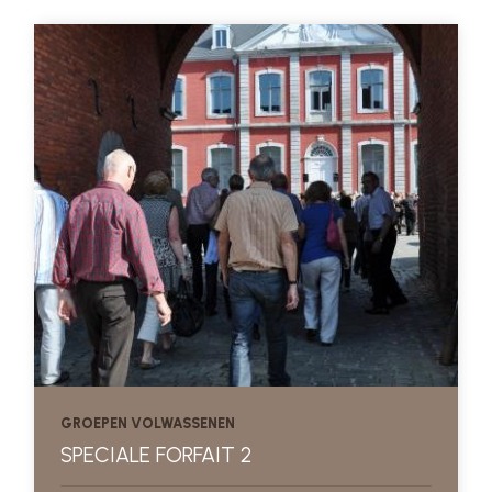
GROEPEN VOLWASSENEN
SPECIALE FORFAIT 2