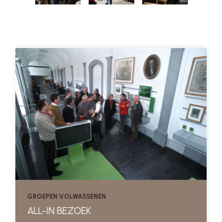
GROEPEN VOLWASSENEN
ALL-IN BEZOEK