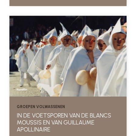
GROEPEN VOLWASSENEN
IN DE VOETSPOREN VAN DE BLANCS
MOUSSIS EN VAN GUILLAUME
APOLLINAIRE