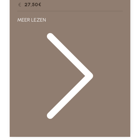
27,50€
MEER LEZEN