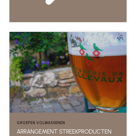
GROEPEN VOLWASSENEN
ARRANGEMENT STREEKPRODUCTEN