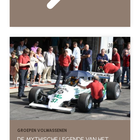
GROEPEN VOLWASSENEN
DE MYTHISCHE LEGENDE VAN HET