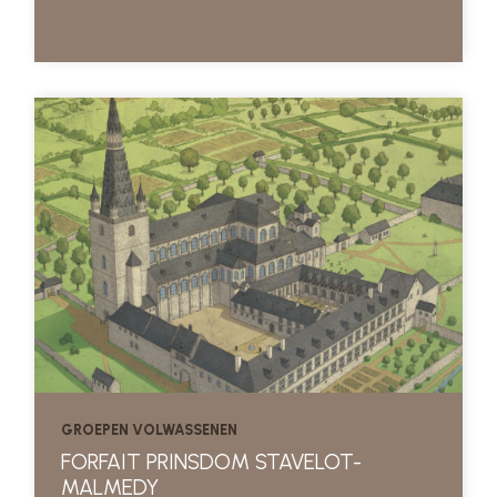
GROEPEN VOLWASSENEN
FORFAIT PRINSDOM STAVELOT-
MALMEDY