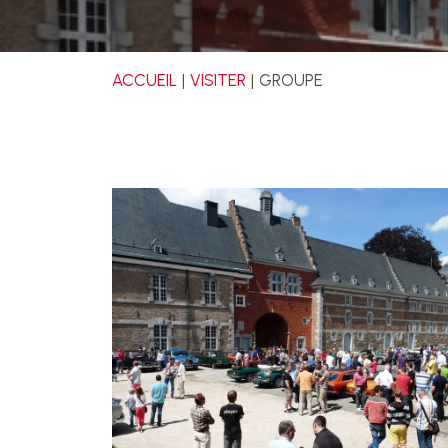
ACCUEIL
VISITER
GROUPE