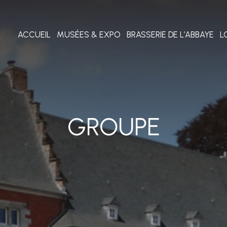
ACCUEIL
MUSÉES & EXPO
BRASSERIE DE L’ABBAYE
L
GROUPE