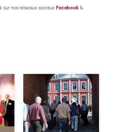
é sur nos réseaux sociaux
Facebook
&