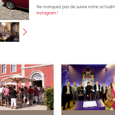
Ne manquez pas de suivre notre actualit
Instagram
!