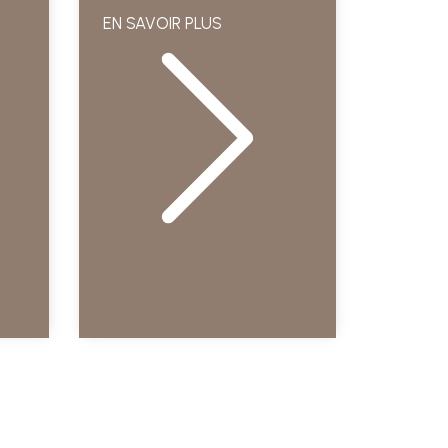
EN SAVOIR PLUS