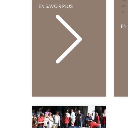
EN SAVOIR PLUS
EN