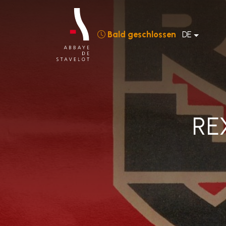
Bald geschlossen
DE
RE