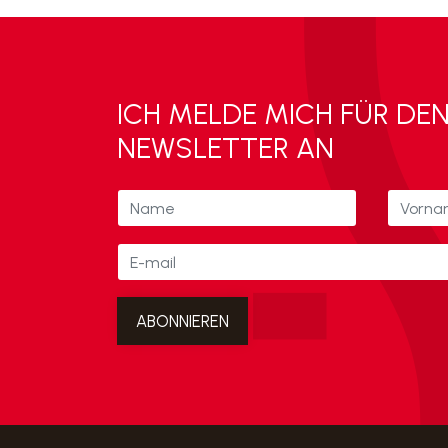
ICH MELDE MICH FÜR DE
NEWSLETTER AN