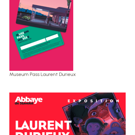
Museum Pass Laurent Durieux