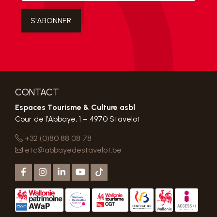
CONTACT
Espaces Tourisme & Culture asbl
Cour de l’Abbaye, 1 – 4970 Stavelot
+32 (0)80 88 08 78
etc@abbayedestavelot.be