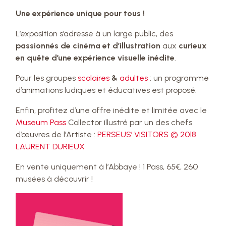
Une expérience unique pour tous !
L’exposition s’adresse à un large public, des
passionnés de cinéma et d’illustration
aux
curieux
en quête d’une expérience visuelle inédite
.
Pour les groupes
scolaires
&
adultes
: un programme
d’animations ludiques et éducatives est proposé.
Enfin, profitez d’une offre inédite et limitée avec le
Museum Pass
Collector illustré par un des chefs
d’œuvres de l’Artiste :
PERSEUS’ VISITORS © 2018
LAURENT DURIEUX
En vente uniquement à l’Abbaye ! 1 Pass, 65€, 260
musées à découvrir !