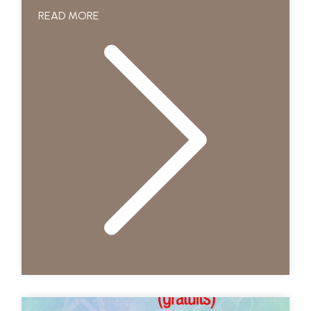
READ MORE