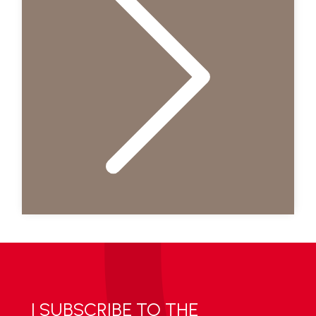
I SUBSCRIBE TO THE