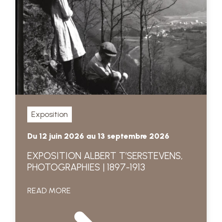
Exposition
Du 12 juin 2026 au 13 septembre 2026
EXPOSITION ALBERT T’SERSTEVENS,
PHOTOGRAPHIES | 1897-1913
READ MORE