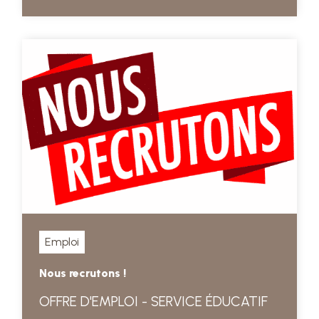
Emploi
Nous recrutons !
OFFRE D'EMPLOI - SERVICE ÉDUCATIF