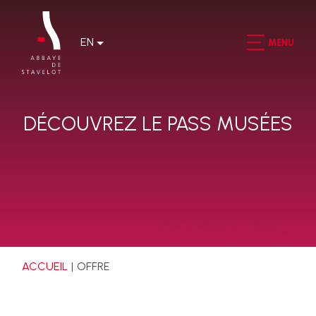
EN
MENU
DÉCOUVREZ LE PASS MUSÉES
ACCUEIL
OFFRE