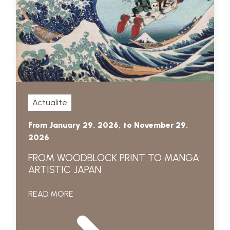
Actualité
From January 29, 2026, to November 29,
2026
FROM WOODBLOCK PRINT TO MANGA:
ARTISTIC JAPAN
READ MORE