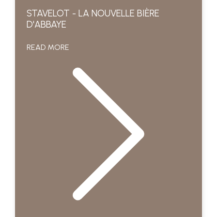
STAVELOT - LA NOUVELLE BIÈRE
D'ABBAYE
READ MORE