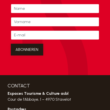
CONTACT
Espaces Tourisme & Culture asbl
Cour de l’Abbaye, 1 – 4970 Stavelot
Postadres