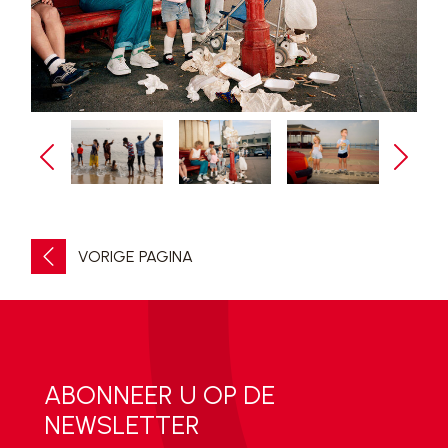
VORIGE PAGINA
ABONNEER U OP DE
NEWSLETTER