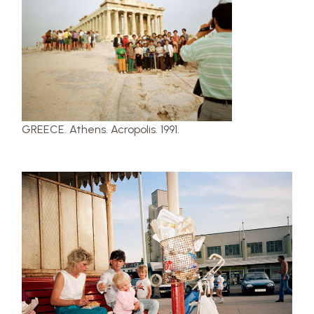
GREECE. Athens. Acropolis. 1991.