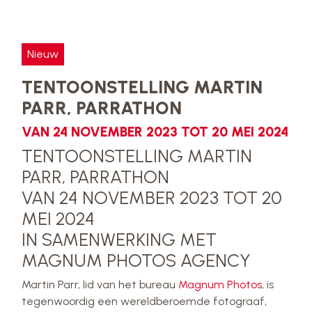
Nieuw
TENTOONSTELLING MARTIN
PARR, PARRATHON
VAN 24 NOVEMBER 2023 TOT 20 MEI 2024
TENTOONSTELLING MARTIN
PARR, PARRATHON
VAN 24 NOVEMBER 2023 TOT 20
MEI 2024
IN SAMENWERKING MET
MAGNUM PHOTOS AGENCY
Martin Parr, lid van het bureau
Magnum Photos
, is
tegenwoordig een wereldberoemde fotograaf,