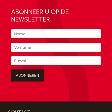
ABONNEER U OP DE
NEWSLETTER