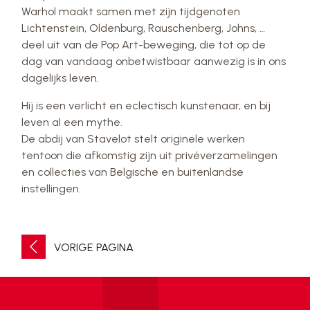
Warhol maakt samen met zijn tijdgenoten
Lichtenstein, Oldenburg, Rauschenberg, Johns, …
deel uit van de Pop Art-beweging, die tot op de
dag van vandaag onbetwistbaar aanwezig is in ons
dagelijks leven.
Hij is een verlicht en eclectisch kunstenaar, en bij
leven al een mythe.
De abdij van Stavelot stelt originele werken
tentoon die afkomstig zijn uit privéverzamelingen
en collecties van Belgische en buitenlandse
instellingen.
VORIGE PAGINA