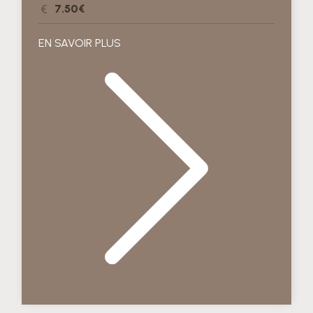
7.50€
EN SAVOIR PLUS