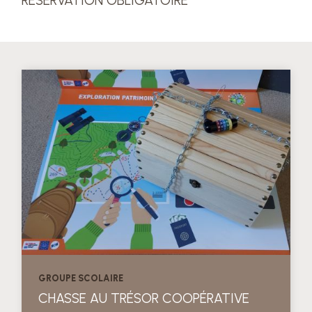
RÉSERVATION OBLIGATOIRE
GROUPE SCOLAIRE
CHASSE AU TRÉSOR COOPÉRATIVE