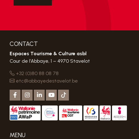
CONTACT
Espaces Tourisme & Culture asbl
Cour de l’Abbaye, 1 – 4970 Stavelot
+32 (0)80 88 08 78
etc@abbayedestavelot.be
MENU