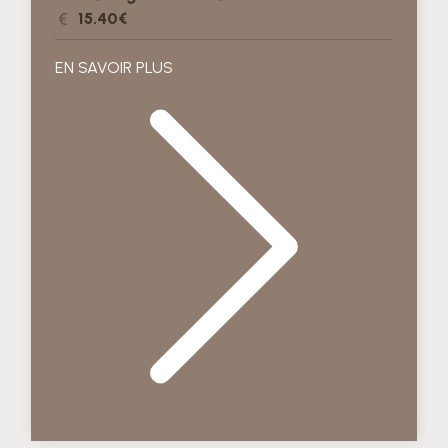
15.40€
EN SAVOIR PLUS