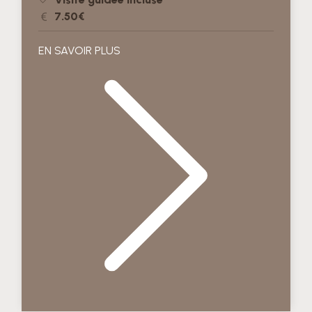
7.50€
EN SAVOIR PLUS