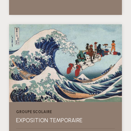
GROUPE SCOLAIRE
EXPOSITION TEMPORAIRE