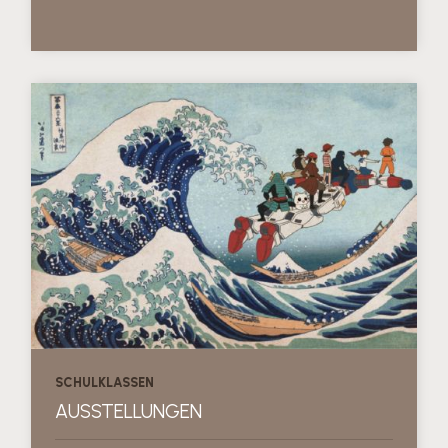
SCHULKLASSEN
AUSSTELLUNGEN