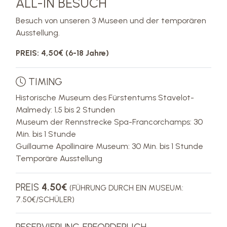
ALL-IN BESUCH
Besuch von unseren 3 Museen und der temporären
Ausstellung.
PREIS: 4,50€ (6-18 Jahre)
TIMING
Historische Museum des Fürstentums Stavelot-
Malmedy: 1,5 bis 2 Stunden
Museum der Rennstrecke Spa-Francorchamps: 30
Min. bis 1 Stunde
Guillaume Apollinaire Museum: 30 Min. bis 1 Stunde
Temporäre Ausstellung
PREIS
4.50€
(FÜHRUNG DURCH EIN MUSEUM:
7.50€/SCHÜLER)