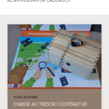
RESERVIERUNG ERFORDERLICH
SCHULKLASSEN
CHASSE AU TRÉSOR COOPÉRATIVE