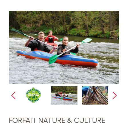
FORFAIT NATURE & CULTURE