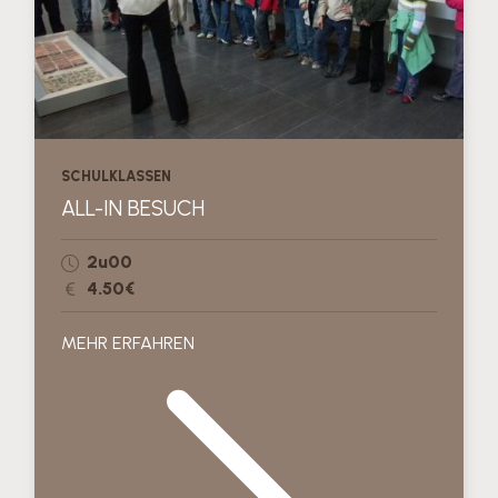
SCHULKLASSEN
ALL-IN BESUCH
2u00
4.50€
MEHR ERFAHREN