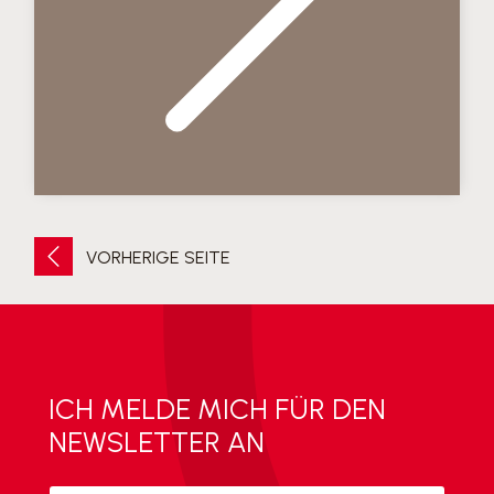
VORHERIGE SEITE
ICH MELDE MICH FÜR DEN
NEWSLETTER AN