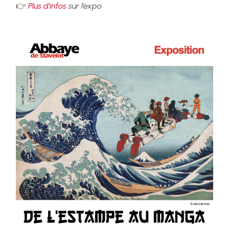
👉
Plus d’infos
sur l’expo