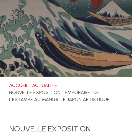
ACCUEIL
ACTUALITÉ
NOUVELLE EXPOSITION TEMPORAIRE : DE
L’ESTAMPE AU MANGA, LE JAPON ARTISTIQUE
NOUVELLE EXPOSITION