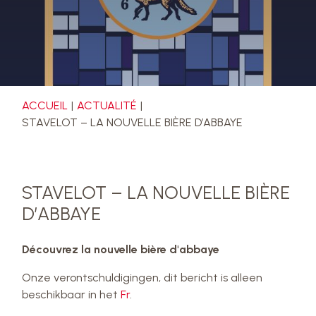
ACCUEIL
ACTUALITÉ
STAVELOT – LA NOUVELLE BIÈRE D’ABBAYE
STAVELOT – LA NOUVELLE BIÈRE
D’ABBAYE
Découvrez la nouvelle bière d'abbaye
Onze verontschuldigingen, dit bericht is alleen
beschikbaar in het
Fr
.