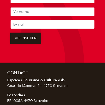
CONTACT
Espaces Tourisme & Culture asbl
Cour de l’Abbaye, 1 – 4970 Stavelot
Postadres
BP 10052, 4970 Stavelot