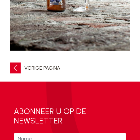
VORIGE PAGINA
ABONNEER U OP DE
NEWSLETTER