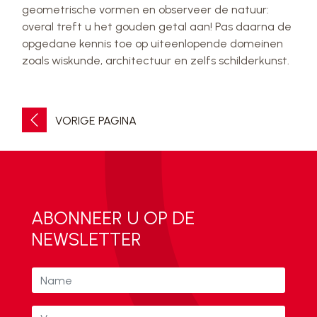
geometrische vormen en observeer de natuur:
overal treft u het gouden getal aan! Pas daarna de
opgedane kennis toe op uiteenlopende domeinen
zoals wiskunde, architectuur en zelfs schilderkunst.
VORIGE PAGINA
ABONNEER U OP DE
NEWSLETTER