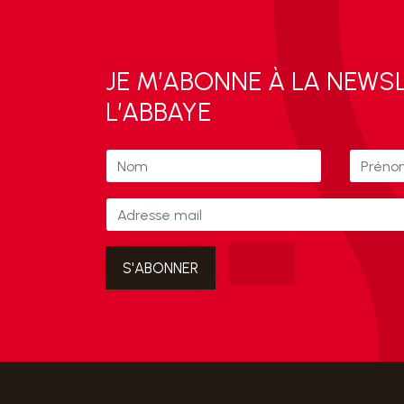
JE M’ABONNE À LA NEWS
L’ABBAYE