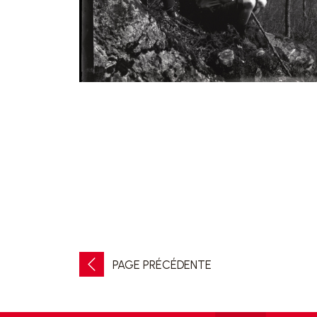
PAGE PRÉCÉDENTE