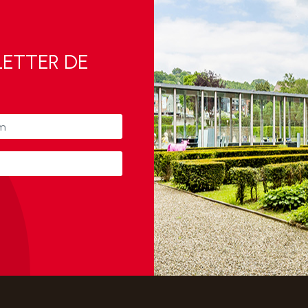
LETTER DE