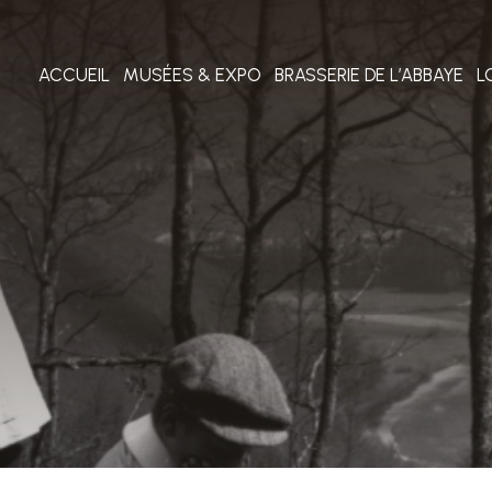
ACCUEIL
MUSÉES & EXPO
BRASSERIE DE L’ABBAYE
L