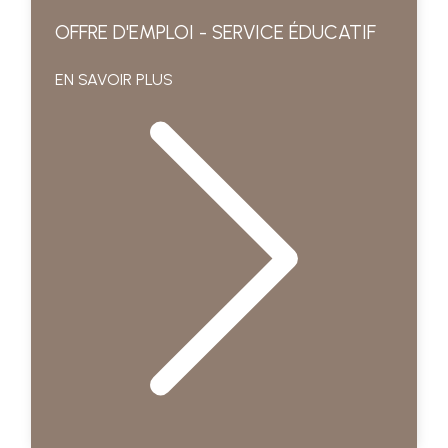
OFFRE D'EMPLOI - SERVICE ÉDUCATIF
EN SAVOIR PLUS