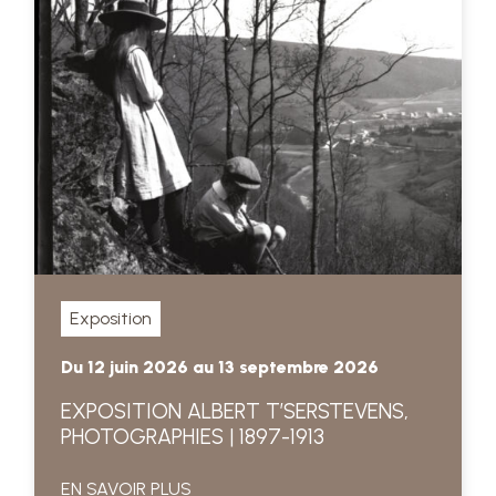
Exposition
Du 12 juin 2026 au 13 septembre 2026
EXPOSITION ALBERT T’SERSTEVENS,
PHOTOGRAPHIES | 1897-1913
EN SAVOIR PLUS