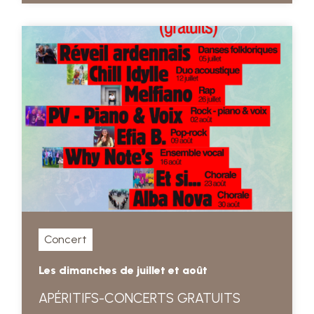
Concert
Les dimanches de juillet et août
APÉRITIFS-CONCERTS GRATUITS