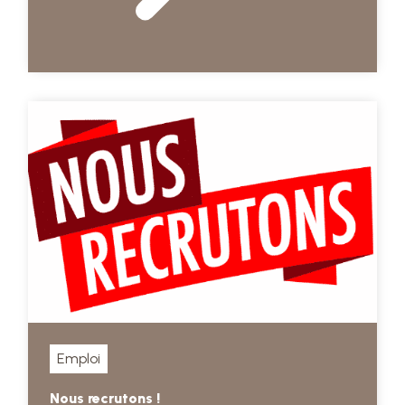
Emploi
Nous recrutons !