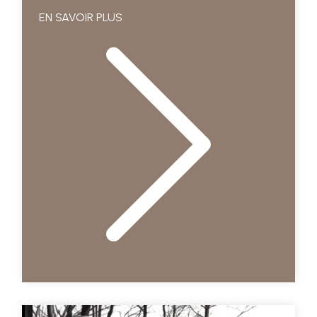
EN SAVOIR PLUS