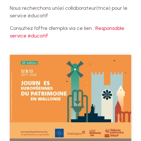
Nous recherchons un(e) collaborateur(trice) pour le
service éducatif
Consultez l’offre d’emploi via ce lien :
Responsable
service éducatif