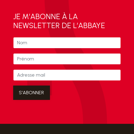
JE M’ABONNE À LA
NEWSLETTER DE L’ABBAYE