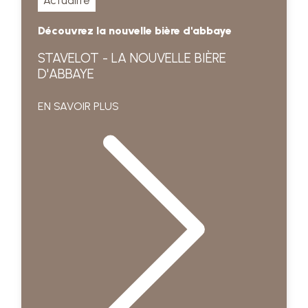
Actualité
Découvrez la nouvelle bière d'abbaye
STAVELOT - LA NOUVELLE BIÈRE
D'ABBAYE
EN SAVOIR PLUS