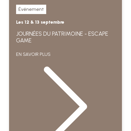
Événement
Les 12 & 13 septembre
JOURNÉES DU PATRIMOINE - ESCAPE
GAME
EN SAVOIR PLUS