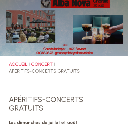
ACCUEIL
CONCERT
APÉRITIFS-CONCERTS GRATUITS
APÉRITIFS-CONCERTS
GRATUITS
Les dimanches de juillet et août