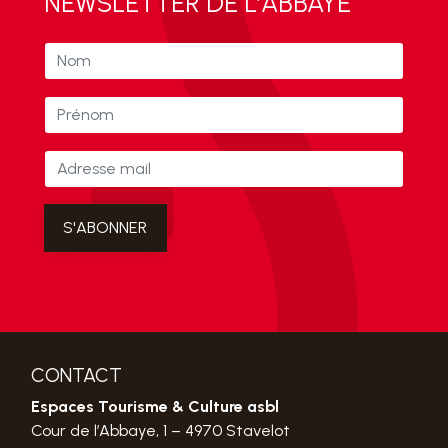
NEWSLETTER DE L’ABBAYE
CONTACT
Espaces Tourisme & Culture asbl
Cour de l’Abbaye, 1 – 4970 Stavelot