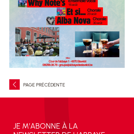
PAGE PRÉCÉDENTE
JE M’ABONNE À LA