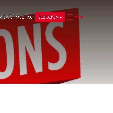
MCAFÉ
MEETING
BEZOEKEN
MENU