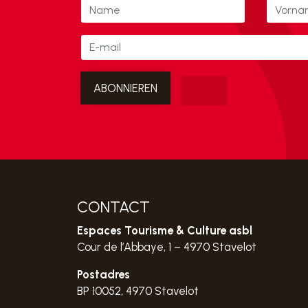
CONTACT
Espaces Tourisme & Culture asbl
Cour de l’Abbaye, 1 – 4970 Stavelot
Postadres
BP 10052, 4970 Stavelot