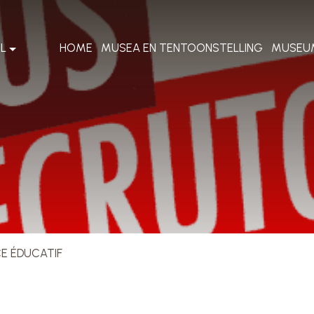
L
HOME
MUSEA EN TENTOONSTELLING
MUSEU
CE ÉDUCATIF