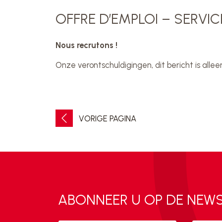
OFFRE D’EMPLOI – SERVI
Nous recrutons !
Onze verontschuldigingen, dit bericht is alle
VORIGE PAGINA
ABONNEER U OP DE NEW