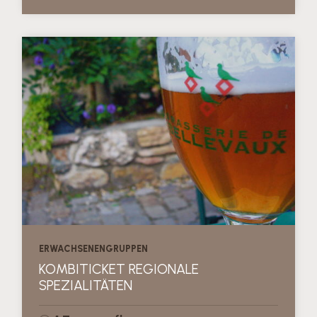
ERWACHSENENGRUPPEN
KOMBITICKET REGIONALE
SPEZIALITÄTEN