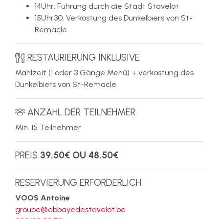
14Uhr: Führung durch die Stadt Stavelot
15Uhr30: Verkostung des Dunkelbiers von St-
Remacle
RESTAURIERUNG INKLUSIVE
Mahlzeit (1 oder 3 Gänge Menü) + verkostung des
Dunkelbiers von St-Remacle
ANZAHL DER TEILNEHMER
Min. 15 Teilnehmer
PREIS
39.50€ OU 48.50€
RESERVIERUNG ERFORDERLICH
VOOS Antoine
groupe@abbayedestavelot.be