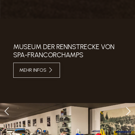
MUSEUM DER RENNSTRECKE VON
SPA-FRANCORCHAMPS
MEHR INFOS