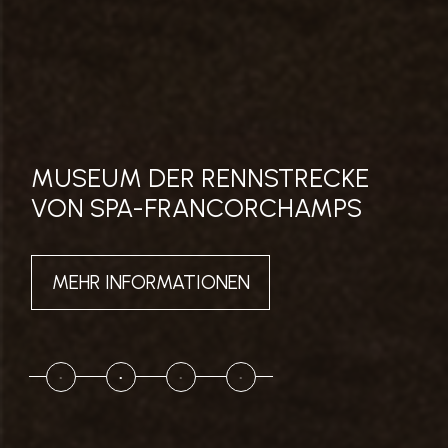
MUSEUM DER RENNSTRECKE
VON SPA-FRANCORCHAMPS
MEHR INFORMATIONEN