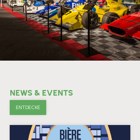
NEWS & EVENTS
ENTDECKE