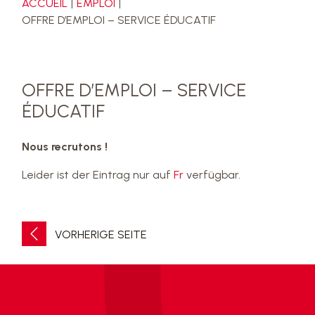
ACCUEIL
EMPLOI
OFFRE D’EMPLOI – SERVICE ÉDUCATIF
OFFRE D’EMPLOI – SERVICE
ÉDUCATIF
Nous recrutons !
Leider ist der Eintrag nur auf
Fr
verfügbar.
VORHERIGE SEITE