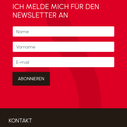
ICH MELDE MICH FÜR DEN
NEWSLETTER AN
KONTAKT